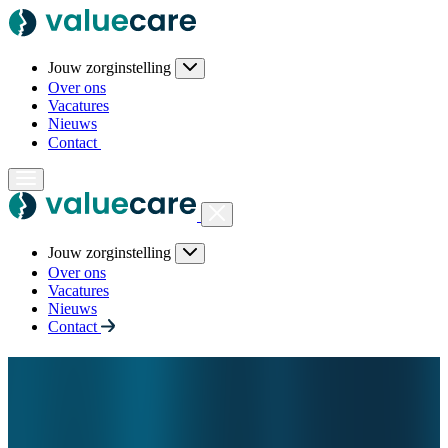
Jouw zorginstelling
Over ons
Vacatures
Nieuws
Contact
Jouw zorginstelling
Over ons
Vacatures
Nieuws
Contact
Nieuws
Ziekenhuizen
Ziekenhuizen
GGZ
VVT
MSB
Webinar