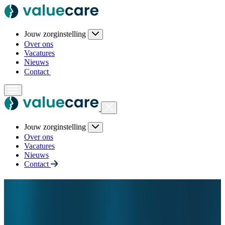
Jouw zorginstelling
Over ons
Vacatures
Nieuws
Contact
Jouw zorginstelling
Over ons
Vacatures
Nieuws
Contact
ISAE 3000 TYPE II
certificering voor ValueCare