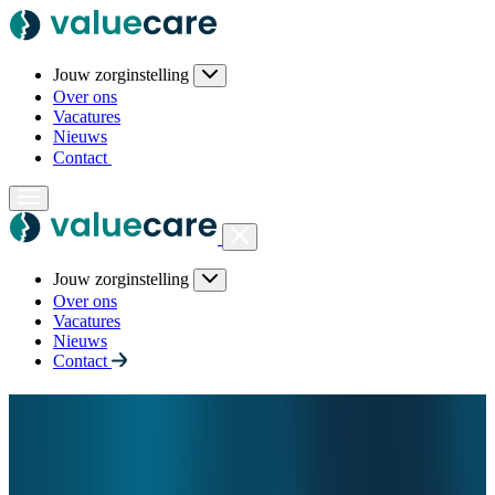
Jouw zorginstelling
Over ons
Vacatures
Nieuws
Contact
Jouw zorginstelling
Over ons
Vacatures
Nieuws
Contact
VIDEO: Meer tijd vrij maken
voor zorg dankzij automatische