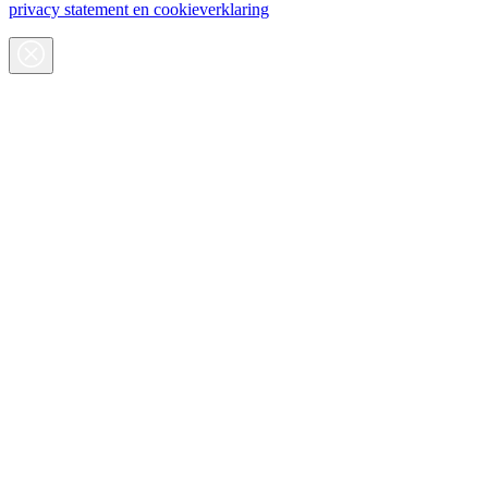
privacy statement en cookieverklaring
.