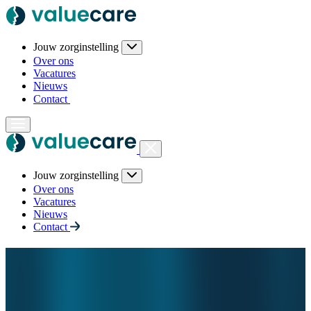
Jouw zorginstelling
Over ons
Vacatures
Nieuws
Contact
Jouw zorginstelling
Over ons
Vacatures
Nieuws
Contact
5 meest gestelde vragen over de
digitale assistent voor GGZ-