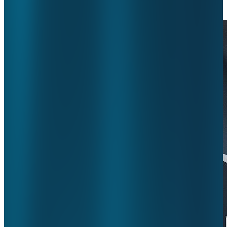
1 februari 2021